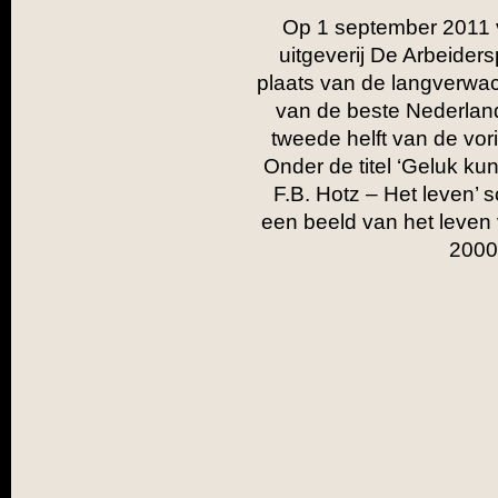
Op 1 september 2011 v
uitgeverij De Arbeider
plaats van de langverwac
van de beste Nederland
tweede helft van de vor
Onder de titel ‘Geluk kun
F.B. Hotz – Het leven’ s
een beeld van het leven 
2000