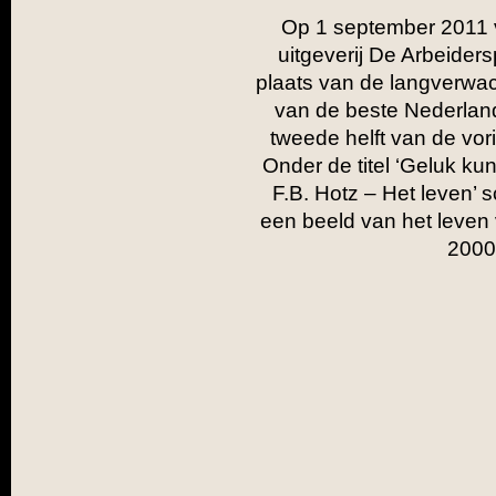
Op 1 september 2011 v
uitgeverij De Arbeider
plaats van de langverwac
van de beste Nederland
tweede helft van de vor
Onder de titel ‘Geluk kun
F.B. Hotz – Het leven’ s
een beeld van het leven 
2000