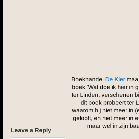
Boekhandel
De Kler
maakt
boek ‘Wat doe ik hier in
ter Linden, verschenen b
dit boek probeert ter 
waarom hij niet meer in 
gelooft, en niet meer in
maar wel in zijn baa
Leave a Reply